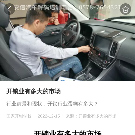
开锁业有多大的市场
行业前景和现状，开锁行业蛋糕有多大？
国家开锁学校
2022-12-15
来源：开锁业有多大的市场
开锁业有多大的市场