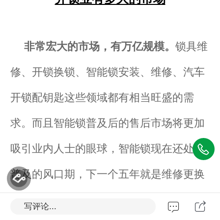
非常宏大的市场，有万亿规模。
锁具维
修、开锁换锁、智能锁安装、维修、汽车
开锁配钥匙这些领域都有相当旺盛的需
求。而且智能锁普及后的售后市场将更加
吸引业内人士的眼球，智能锁现在还处于
普及的风口期，下一个五年就是维修更换
期，非常大的朝阳市场等您来拿。
写评论...