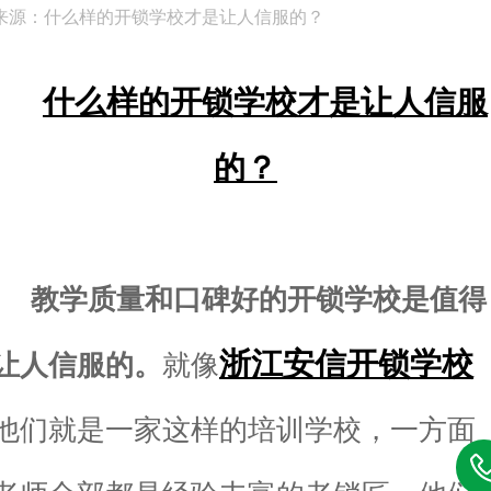
来源：什么样的开锁学校才是让人信服的？
什么样的开锁学校才是让人信服
的？
教学质量和口碑好的开锁学校是值得
浙江安信开锁学校
让人信服的。
就像
他们就是一家这样的培训学校，一方面