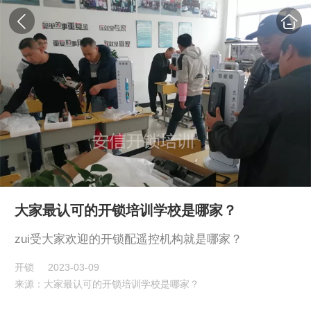
大家最认可的开锁培训学校是哪家？
zui受大家欢迎的开锁配遥控机构就是哪家？
开锁
2023-03-09
来源：大家最认可的开锁培训学校是哪家？