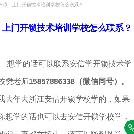
来源：上门开锁技术培训学校怎么联系？
上门开锁技术培训学校怎么联系？
想学的话可以联系安信学开锁技术学
校樊老师
15857886338（微信同号）
。
我去年去浙江安信开锁学校学的，如果
你想学的话也可以去安信开锁学校学，