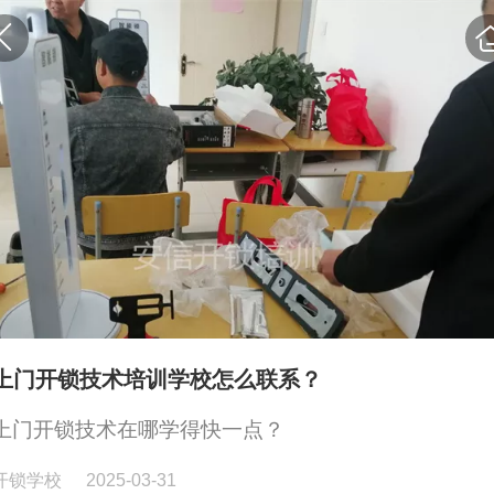
上门开锁技术培训学校怎么联系？
上门开锁技术在哪学得快一点？
开锁学校
2025-03-31