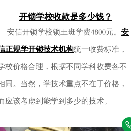
开锁学校收款是多
少钱？
安信开锁学校锁王班学费4800元。
安
信正规学开锁技术机构
统一收费标准，
学校价格合理，根据不同学科收费各不
相同。当然，
学技术重点不在于价格，
而应该考虑到能学到多少的技术。