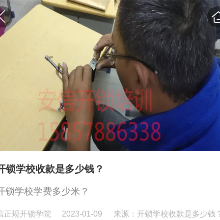
开锁学校收款是多少钱？
开锁学校学费多少米？
信正规开锁学院
2023-01-09
来源：开锁学校收款是多少钱