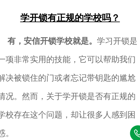
学开锁有正规的学校吗？
有，安信开锁学校就是。
学习开锁是
一项非常实用的技能，它可以帮助我们
解决被锁住的门或者忘记带钥匙的尴尬
情况。然而，关于学开锁是否有正规的
学校存在这个问题，却让很多人感到困
惑。