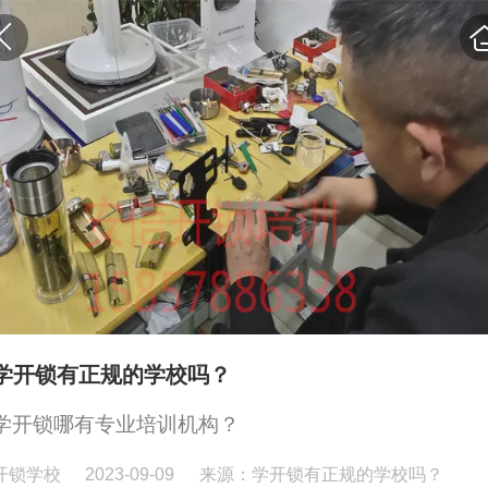
学开锁有正规的学校吗？
学开锁哪有专业培训机构？
开锁学校
2023-09-09
来源：学开锁有正规的学校吗？