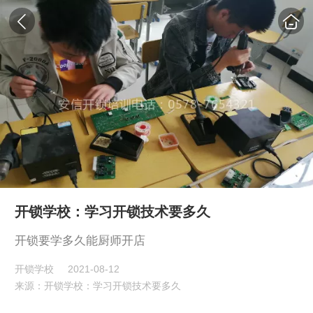
开锁学校：学习开锁技术要多久
开锁要学多久能厨师开店
开锁学校
2021-08-12
来源：开锁学校：学习开锁技术要多久