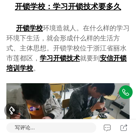
开锁学校：学习开锁技术要多久
开锁学校
环境造就人。在什么样的学习
环境下生活，就会形成什么样的生活方
式、主体思想。开锁学校位于浙江省丽水
市莲都区，
学习开锁技术
就要到
安信开锁
培训学校
。
写评论...